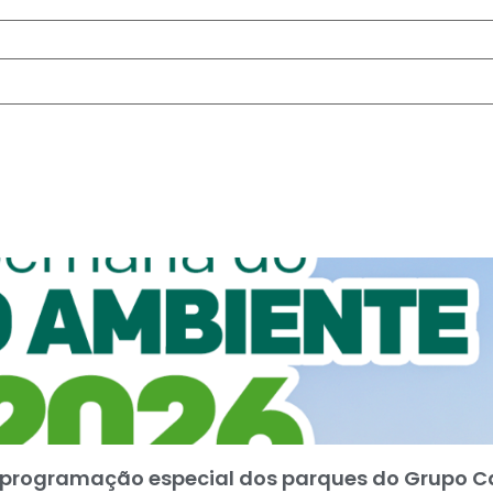
 programação especial dos parques do Grupo C