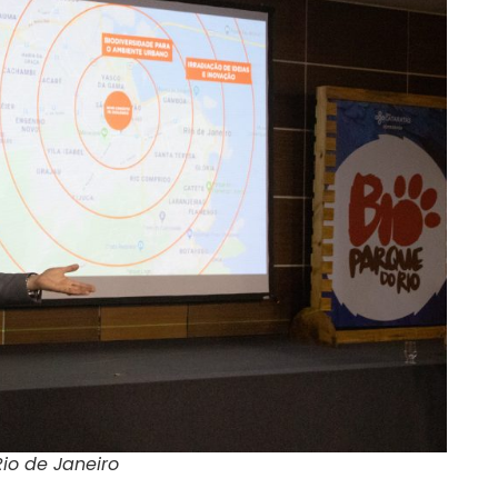
Rio de Janeiro