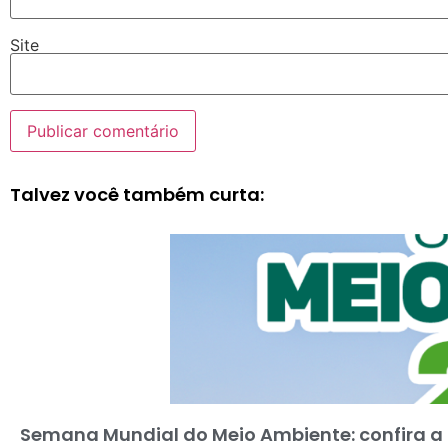
Site
Talvez você também curta:
Semana Mundial do Meio Ambiente: confira a