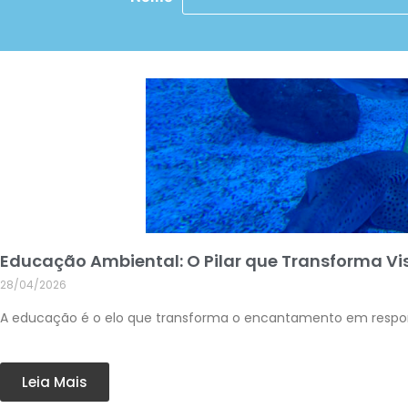
Educação Ambiental: O Pilar que Transforma V
28/04/2026
A educação é o elo que transforma o encantamento em respons
Leia Mais