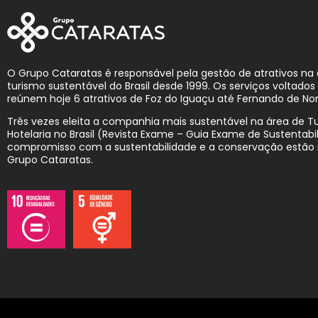
O Grupo Cataratas é responsável pela gestão de atrativos na
turismo sustentável do Brasil desde 1999. Os serviços voltado
reúnem hoje 6 atrativos de Foz do Iguaçu até Fernando de No
Três vezes eleita a companhia mais sustentável na área de T
Hotelaria no Brasil (Revista Exame – Guia Exame de Sustentabil
compromisso com a sustentabilidade e a conservação estão
Grupo Cataratas.