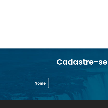
Cadastre-se
Nome