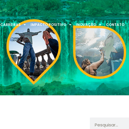
CARREIRAS
IMPACTO POSITIVO
INOVAÇÃO
CONTATO