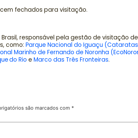
cem fechados para visitação.
Brasil, responsável pela gestão de visitação de
s, como:
Parque Nacional do Iguaçu (Cataratas
onal Marinho de Fernando de Noronha (EcoNoro
que do Rio
e
Marco das Três Fronteiras
.
rigatórios são marcados com
*