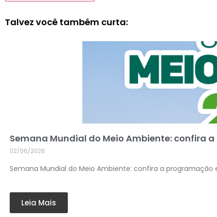
Talvez você também curta:
Semana Mundial do Meio Ambiente: confira a
02/06/2026
Semana Mundial do Meio Ambiente: confira a programação e
Leia Mais