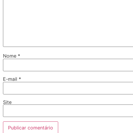
Nome
*
E-mail
*
Site