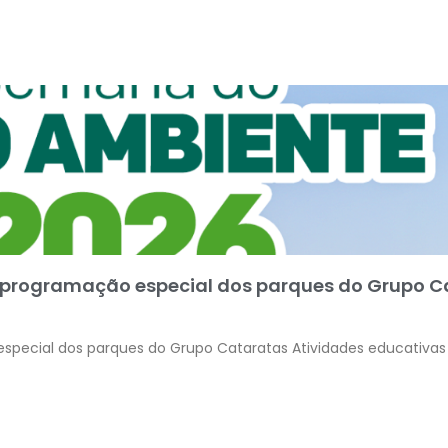
 programação especial dos parques do Grupo C
special dos parques do Grupo Cataratas Atividades educativa