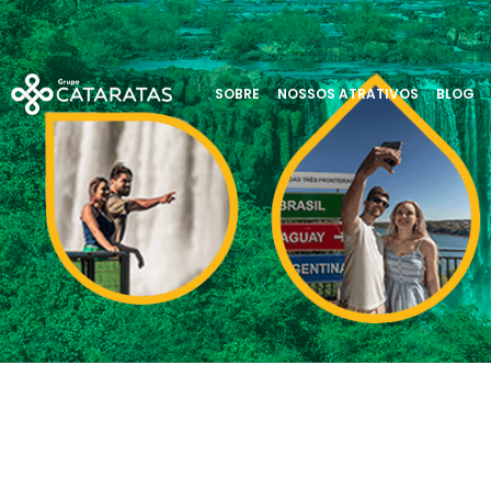
SOBRE
NOSSOS ATRATIVOS
BLOG