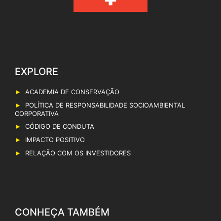
EXPLORE
ACADEMIA DE CONSERVAÇÃO
POLÍTICA DE RESPONSABILIDADE SOCIOAMBIENTAL
CORPORATIVA
CÓDIGO DE CONDUTA
IMPACTO POSITIVO
RELAÇÃO COM OS INVESTIDORES
CONHEÇA TAMBÉM