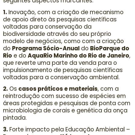
seguintes aspectos marcantes:
1.
Inovação, com a criação de mecanismo
de apoio direto às pesquisas científicas
voltadas para conservação da
biodiversidade através do seu próprio
modelo de negócios, como com a criação
do
Programa Sócio-Anual
do
BioParque do
Rio
e do
AquaRio Marinho do Rio de Janeiro
,
que reverte uma parte da venda para o
impulsionamento de pesquisas científicas
voltadas para a conservação ambiental.
2.
Os
casos práticos e materiais
, com a
reintrodução com sucesso de espécies em
áreas protegidas e pesquisas de ponta com
microbiologia de corais e genética da onça
pintada.
3.
Forte impacto pela Educação Ambiental –