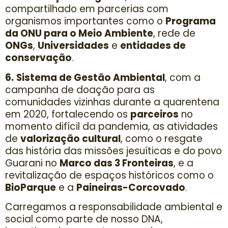
compartilhado em parcerias com
organismos importantes como o
Programa
da ONU para o Meio Ambiente
, rede de
ONGs
,
Universidades
e
entidades de
conservação
.
6.
Sistema de Gestão Ambiental
, com a
campanha de doação para as
comunidades vizinhas durante a quarentena
em 2020, fortalecendo os
parceiros
no
momento difícil da pandemia, as atividades
de
valorização cultural
, como o resgate
das história das missões jesuíticas e do povo
Guarani no
Marco das 3 Fronteiras
, e a
revitalização de espaços históricos como o
BioParque
e a
Paineiras-Corcovado
.
Carregamos a responsabilidade ambiental e
social como parte de nosso DNA,