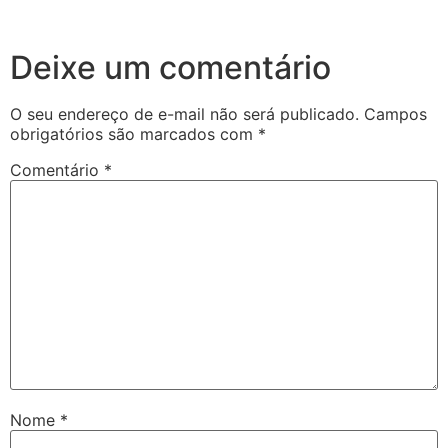
Deixe um comentário
O seu endereço de e-mail não será publicado.
Campos
obrigatórios são marcados com
*
Comentário
*
Nome
*