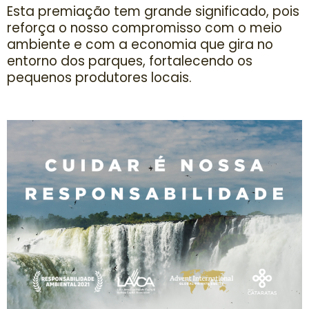
Esta premiação tem grande significado, pois
reforça o nosso compromisso com o meio
ambiente e com a economia que gira no
entorno dos parques, fortalecendo os
pequenos produtores locais.