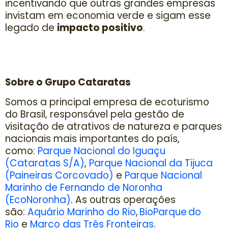
incentivando que outras grandes empresas
invistam em economia verde e sigam esse
legado de
impacto positivo
.
Sobre o Grupo Cataratas
Somos a principal empresa de ecoturismo
do Brasil, responsável pela gestão de
visitação de atrativos de natureza e parques
nacionais mais importantes do país,
como:
Parque Nacional do Iguaçu
(Cataratas S/A)
,
Parque Nacional da Tijuca
(Paineiras Corcovado)
e
Parque Nacional
Marinho de Fernando de Noronha
(EcoNoronha)
. As outras operações
são:
Aquário Marinho do Rio
,
BioParque do
Rio
e
Marco das Três Fronteiras
.