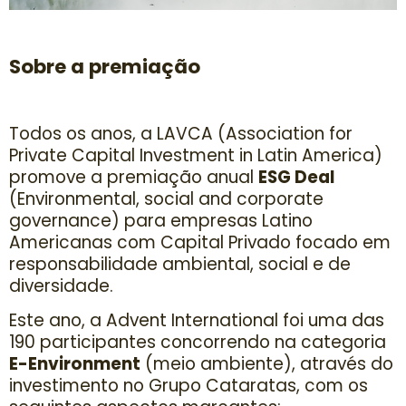
Sobre a premiação
Todos os anos, a LAVCA (Association for
Private Capital Investment in Latin America)
promove a premiação anual
ESG Deal
(Environmental, social and corporate
governance) para empresas Latino
Americanas com Capital Privado focado em
responsabilidade ambiental, social e de
diversidade.
Este ano, a Advent International foi uma das
190 participantes concorrendo na categoria
E-Environment
(meio ambiente), através do
investimento no Grupo Cataratas, com os