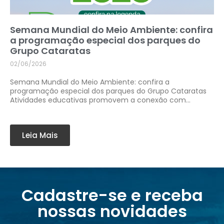
Semana Mundial do Meio Ambiente: confira
a programação especial dos parques do
Grupo Cataratas
02/06/2026
Semana Mundial do Meio Ambiente: confira a
programação especial dos parques do Grupo Cataratas
Atividades educativas promovem a conexão com...
Leia Mais
Cadastre-se e receba
nossas novidades