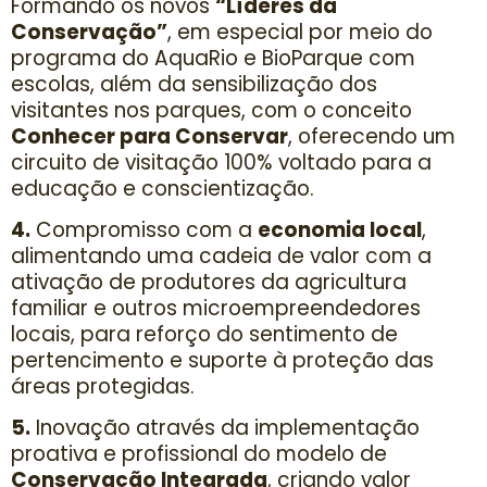
Formando os novos
“Líderes da
Conservação”
, em especial por meio do
programa do AquaRio e BioParque com
escolas, além da sensibilização dos
visitantes nos parques, com o conceito
Conhecer para Conservar
, oferecendo um
circuito de visitação 100% voltado para a
educação e conscientização.
4.
Compromisso com a
economia local
,
alimentando uma cadeia de valor com a
ativação de produtores da agricultura
familiar e outros microempreendedores
locais, para reforço do sentimento de
pertencimento e suporte à proteção das
áreas protegidas.
5.
Inovação através da implementação
proativa e profissional do modelo de
Conservação Integrada
, criando valor