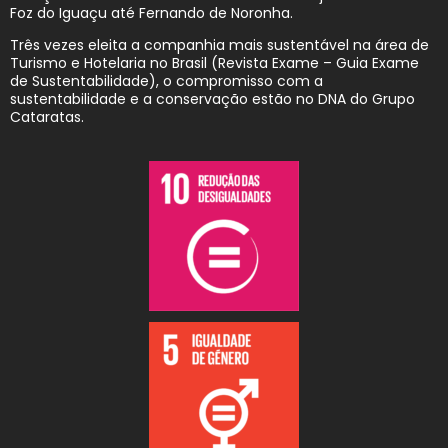
Foz do Iguaçu até Fernando de Noronha.
Três vezes eleita a companhia mais sustentável na área de
Turismo e Hotelaria no Brasil (Revista Exame – Guia Exame
de Sustentabilidade), o compromisso com a
sustentabilidade e a conservação estão no DNA do Grupo
Cataratas.