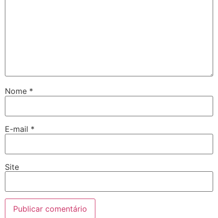
Nome
*
E-mail
*
Site