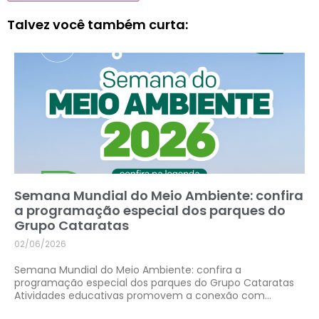
Talvez você também curta:
Semana Mundial do Meio Ambiente: confira
a programação especial dos parques do
Grupo Cataratas
02/06/2026
Semana Mundial do Meio Ambiente: confira a
programação especial dos parques do Grupo Cataratas
Atividades educativas promovem a conexão com...