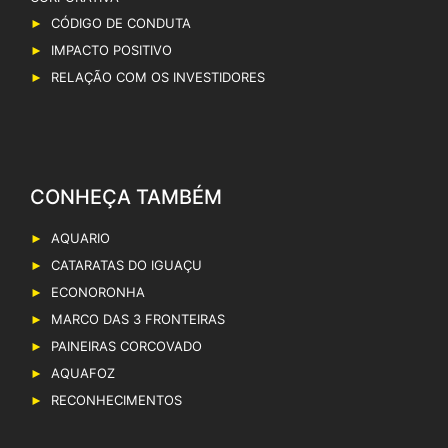
CÓDIGO DE CONDUTA
IMPACTO POSITIVO
RELAÇÃO COM OS INVESTIDORES
CONHEÇA TAMBÉM
AQUARIO
CATARATAS DO IGUAÇU
ECONORONHA
MARCO DAS 3 FRONTEIRAS
PAINEIRAS CORCOVADO
AQUAFOZ
RECONHECIMENTOS