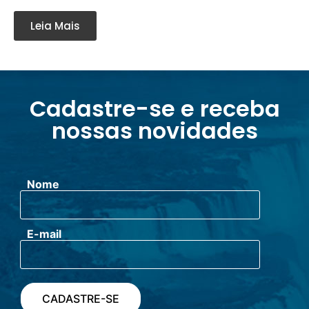
Leia Mais
Cadastre-se e receba
nossas novidades
Nome
E-mail