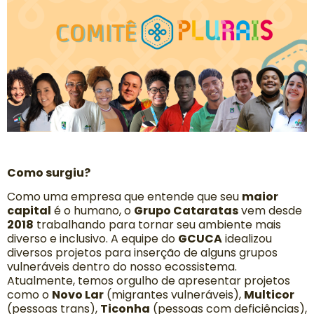
Como surgiu?
Como uma empresa que entende que seu
maior
capital
é o humano, o
Grupo Cataratas
vem desde
2018
trabalhando para tornar seu ambiente mais
diverso e inclusivo. A equipe do
GCUCA
idealizou
diversos projetos para inserção de alguns grupos
vulneráveis dentro do nosso ecossistema.
Atualmente, temos orgulho de apresentar projetos
como o
Novo Lar
(migrantes vulneráveis),
Multicor
(pessoas trans),
Ticonha
(pessoas com deficiências),