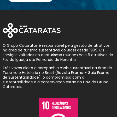
O Grupo Cataratas é responsável pela gestão de atrativos
na área de turismo sustentável do Brasil desde 1999. Os
serviços voltados ao ecoturismo reúnem hoje 6 atrativos de
Foz do Iguaçu até Fernando de Noronha.
Três vezes eleita a companhia mais sustentável na área de
Turismo e Hotelaria no Brasil (Revista Exame – Guia Exame
de Sustentabilidade), o compromisso com a
sustentabilidade e a conservação estão no DNA do Grupo
Cataratas.