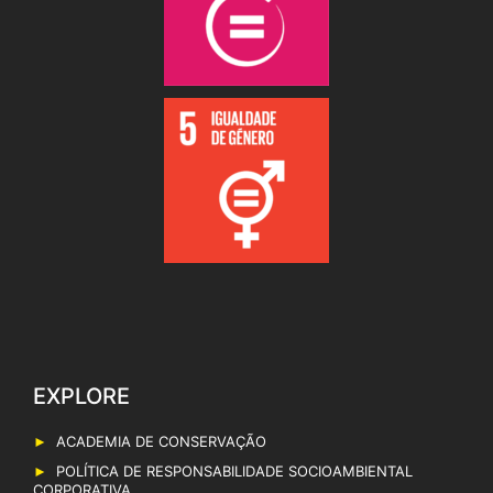
EXPLORE
ACADEMIA DE CONSERVAÇÃO
POLÍTICA DE RESPONSABILIDADE SOCIOAMBIENTAL
CORPORATIVA