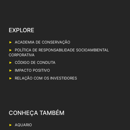
EXPLORE
ACADEMIA DE CONSERVAÇÃO
POLÍTICA DE RESPONSABILIDADE SOCIOAMBIENTAL
CORPORATIVA
CÓDIGO DE CONDUTA
IMPACTO POSITIVO
RELAÇÃO COM OS INVESTIDORES
CONHEÇA TAMBÉM
AQUARIO