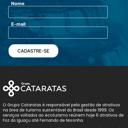
Nome
E-mail
O Grupo Cataratas é responsável pela gestão de atrativos
na área de turismo sustentável do Brasil desde 1999. Os
serviços voltados ao ecoturismo reúnem hoje 6 atrativos de
Foz do Iguaçu até Fernando de Noronha.