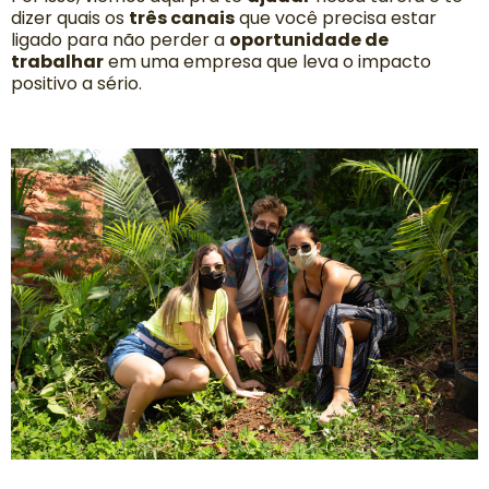
dizer quais os
três canais
que você precisa estar
ligado para não perder a
oportunidade de
trabalhar
em uma empresa que leva o impacto
positivo a sério.