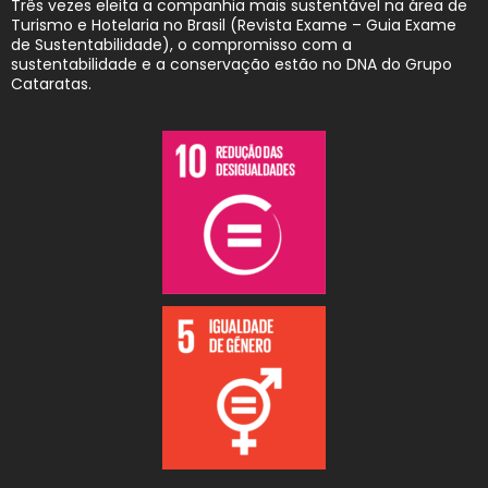
Três vezes eleita a companhia mais sustentável na área de
Turismo e Hotelaria no Brasil (Revista Exame – Guia Exame
de Sustentabilidade), o compromisso com a
sustentabilidade e a conservação estão no DNA do Grupo
Cataratas.