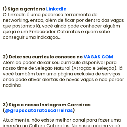
1) Siga a gente no
LinkedIn
O LinkedIn é uma poderosa ferramenta de
networking, então, além de ficar por dentro das vagas
que postamos lá, você ainda pode conhecer alguém
que já é um Embaixador Cataratas e quem sabe
conseguir uma indicação…
2) Deixe seu currículo conosco no
VAGAS.COM
Além de poder deixar seu currículo disponível para
nosso time de Seleção Natural (Atração e Seleção), lá
você também tem uma página exclusiva de serviços
onde pode ativar alertas de novas vagas e não perder
nadinha.
3) Siga o nosso Instagram Carreiras
(
@grupocataratascarreiras
)
Atualmente, não existe melhor canal para fazer uma
imersão na Cultura Cataratas. Na nossa página você