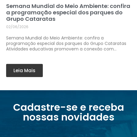
Semana Mundial do Meio Ambiente: confira
a programação especial dos parques do
Grupo Cataratas
02/06/2026
Semana Mundial do Meio Ambiente: confira a
programação especial dos parques do Grupo Cataratas
Atividades educativas promovem a conexão com...
Leia Mais
Cadastre-se e receba
nossas novidades