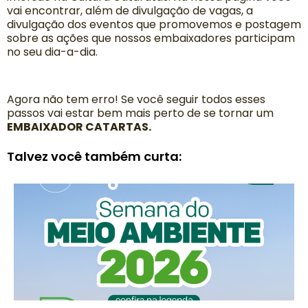
vai encontrar, além de divulgação de vagas, a
divulgação dos eventos que promovemos e postagem
sobre as ações que nossos embaixadores participam
no seu dia-a-dia.
Agora não tem erro! Se você seguir todos esses
passos vai estar bem mais perto de se tornar um
EMBAIXADOR CATARTAS.
Talvez você também curta: