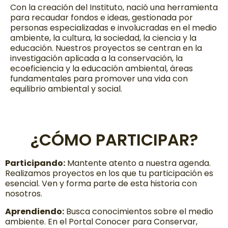
Con la creación del Instituto, nació una herramienta
para recaudar fondos e ideas, gestionada por
personas especializadas e involucradas en el medio
ambiente, la cultura, la sociedad, la ciencia y la
educación. Nuestros proyectos se centran en la
investigación aplicada a la conservación, la
ecoeficiencia y la educación ambiental, áreas
fundamentales para promover una vida con
equilibrio ambiental y social.
¿CÓMO PARTICIPAR?
Participando:
Mantente atento a nuestra agenda.
Realizamos proyectos en los que tu participación es
esencial. Ven y forma parte de esta historia con
nosotros.
Aprendiendo:
Busca conocimientos sobre el medio
ambiente. En el Portal Conocer para Conservar,