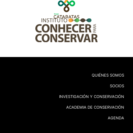
QUIÉNES SOMOS
SOCIOS
INVESTIGACIÓN Y CONSERVACIÓN
ACADEMIA DE CONSERVACIÓN
AGENDA