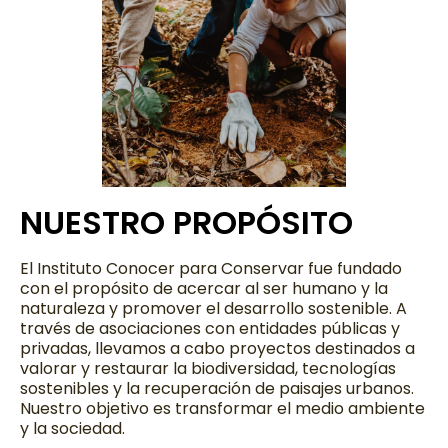
NUESTRO PROPÓSITO
El Instituto Conocer para Conservar fue fundado
con el propósito de acercar al ser humano y la
naturaleza y promover el desarrollo sostenible. A
través de asociaciones con entidades públicas y
privadas, llevamos a cabo proyectos destinados a
valorar y restaurar la biodiversidad, tecnologías
sostenibles y la recuperación de paisajes urbanos.
Nuestro objetivo es transformar el medio ambiente
y la sociedad.