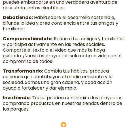
puedes embarcarte en una verdadera aventura de
descubrimientos científicos.
Debatiendo:
Habla sobre el desarrollo sostenible,
difunde la idea y crea conciencia entre tus amigos y
familiares.
Comprometiéndote:
Reúne a tus amigos y familiares
y participa activamente en las redes sociales.
Comparte el texto o el video que más te haya
gustado. ¡Nuestros proyectos solo cobran vida con el
compromiso de todos!
Transformando:
Cambia tus hábitos, practica
acciones que contribuyan al medio ambiente y la
sociedad. Somos una gran cadena, y cada acción
ayuda a fortalecer y dar ejemplo.
Invirtiendo:
Todos pueden contribuir a los proyectos
comprando productos en nuestras tiendas dentro de
los parques.