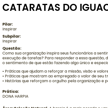
CATARATAS DO IGUAC
Pilar:
Inspirar
Subpilar:
Inspirar
Questão:
Como sua organização inspira seus funcionários a sent
execução de tarefas? Para responder a essa questão, d
o sentimento de que estão fazendo algo único e especi
• Práticas que ajudam a reforçar a missão, visão e valor
• Práticas que mostram ao empregado o valor de seu tr
• Histórias que reforçam o orgulho pela organização e p
Prática:
DONA HARPIA