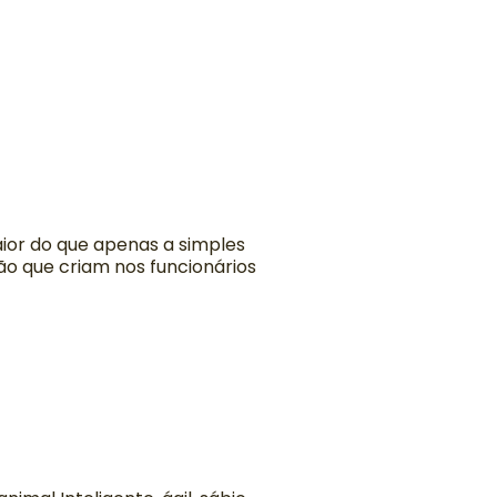
aior do que apenas a simples
ão que criam nos funcionários