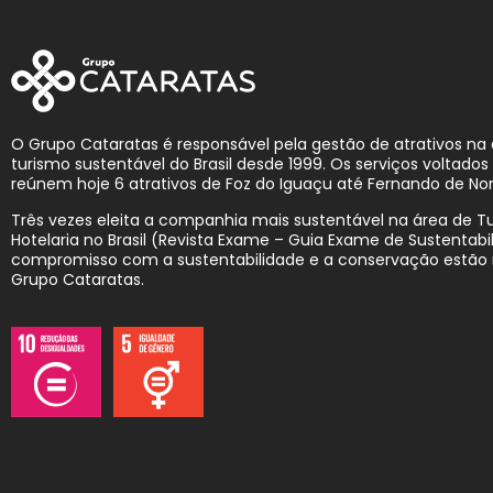
O Grupo Cataratas é responsável pela gestão de atrativos na
turismo sustentável do Brasil desde 1999. Os serviços voltado
reúnem hoje 6 atrativos de Foz do Iguaçu até Fernando de No
Três vezes eleita a companhia mais sustentável na área de T
Hotelaria no Brasil (Revista Exame – Guia Exame de Sustentabil
compromisso com a sustentabilidade e a conservação estão
Grupo Cataratas.